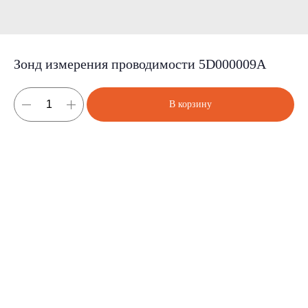
Зонд измерения проводимости 5D000009A
В корзину